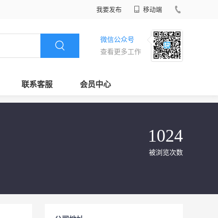
我要发布
移动端
微信公众号
查看更多工作
联系客服
会员中心
1024
被浏览次数