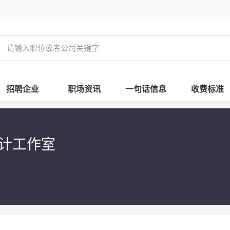
招聘企业
职场资讯
一句话信息
收费标准
设计工作室