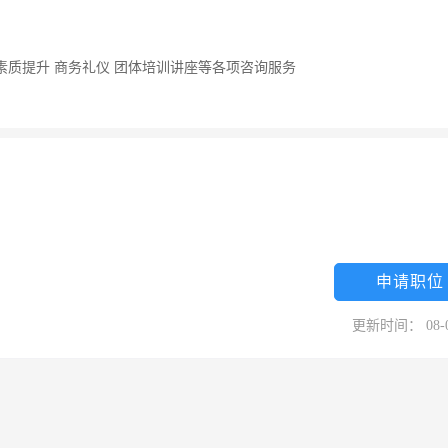
素质提升 商务礼仪 团体培训讲座等各项咨询服务
申请职位
更新时间： 08-