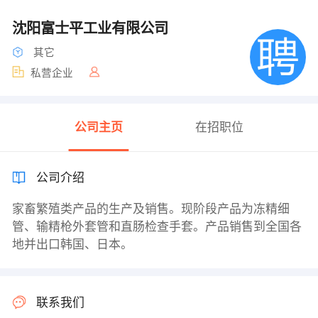
沈阳富士平工业有限公司
其它
私营企业
公司主页
在招职位
公司介绍
家畜繁殖类产品的生产及销售。现阶段产品为冻精细
管、输精枪外套管和直肠检查手套。产品销售到全国各
地并出口韩国、日本。
联系我们