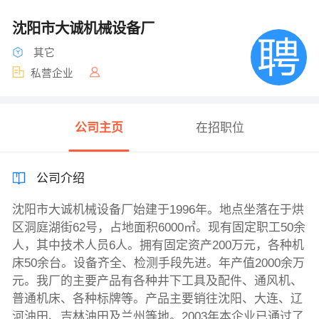
沈阳市大诚机械设备厂
其它
私营企业
公司主页
在招职位
公司介绍
沈阳市大诚机械设备厂始建于1996年。地点坐落在于烘
区洞庭湖街62号，占地面积6000㎡。现有固定职工50余
人，其中技术人员6人。拥有固定资产200万元，各种机
床50余台。设备齐全、检测手段先进。年产值2000余万
元。我厂的主要产品有各种井下工具及配件、通风机、
普通机床、各种标牌等。产品主要销往沈阳、大连、辽
河油田、吉林油田及兰州等地。2003年本企业已通过了