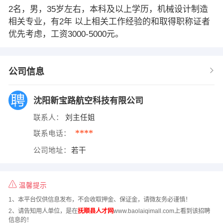
2名，男，35岁左右，本科及以上学历，机械设计制造
相关专业，有2年 以上相关工作经验的和取得职称证者
优先考虑，工资3000-5000元。
公司信息
沈阳新宝路航空科技有限公司
联系人：
刘主任姐
****
联系电话：
公司地址：
若干
温馨提示
1、本平台仅供信息发布，不会收取押金、保证金，请微友务必谨慎！
2、请告知用人单位，是在
抚顺县人才网
www.baolaiqimall.com上看到该招聘
信息的！