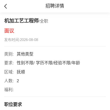
招聘详情
机加工艺工程师
/全职
面议
发布时间:2026-08-08
类别:
其他类型
要求:
性别不限/ 学历不限/经验不限/年龄
区域:
抚顺
人数:
2
福利:
职位要求