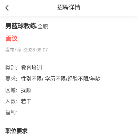
招聘详情
男篮球教练
/全职
面议
发布时间:2026-08-07
类别:
教育培训
要求:
性别不限/ 学历不限/经验不限/年龄
区域:
抚顺
人数:
若干
福利:
职位要求