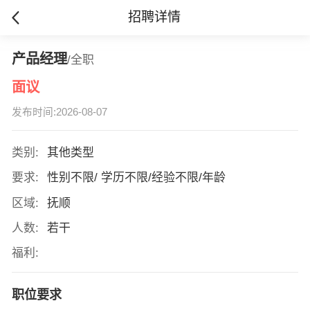
招聘详情
产品经理
/全职
面议
发布时间:2026-08-07
类别:
其他类型
要求:
性别不限/ 学历不限/经验不限/年龄
区域:
抚顺
人数:
若干
福利:
职位要求