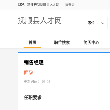
您好，欢迎来到抚顺县人才网！
请登录
抚顺县人才网
职位
首页
职位搜索
简历中心
销售经理
面议
更新时间： 08-08
任职要求