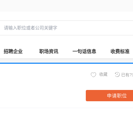
招聘企业
职场资讯
一句话信息
收费标准
收藏
已有7
申请职位