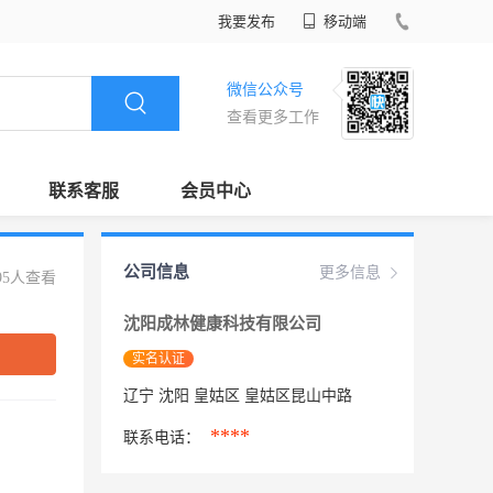
我要发布
移动端
微信公众号
查看更多工作
联系客服
会员中心
公司信息
更多信息
95人查看
沈阳成林健康科技有限公司
实名认证
辽宁 沈阳 皇姑区 皇姑区昆山中路
****
联系电话：