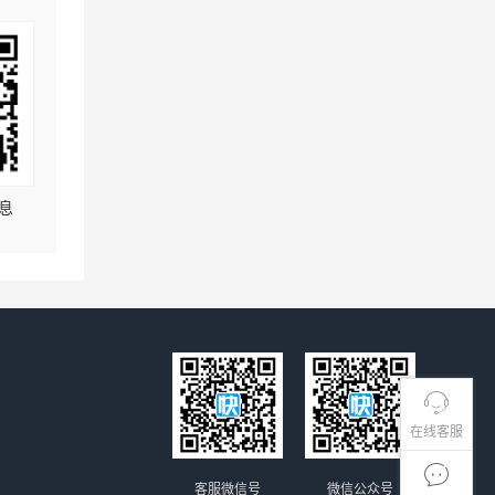
息
在线客服
客服微信号
微信公众号