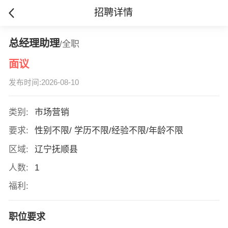
招聘详情
总经理助理
/全职
面议
发布时间:2026-08-10
类别:
市场营销
要求:
性别不限/ 学历不限/经验不限/年龄不限
区域:
辽宁抚顺县
人数:
1
福利:
职位要求