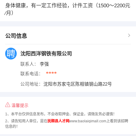
身体健康，有一定工作经验，计件工资（1500～2200元
∕月）
公司信息
沈阳西洋钢铁有限公司
联系人：
李强
****
联系电话：
公司地址：
沈阳市苏家屯区陈相镇钢山路22号
温馨提示
1、本平台仅供信息发布，不会收取押金、保证金，请微友务必谨慎！
2、请告知用人单位，是在
抚顺县人才网
www.baolaiqimall.com上看到该招聘
信息的！