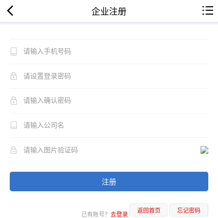
企业注册
注册
返回首页
忘记密码
已有账号？
去登录