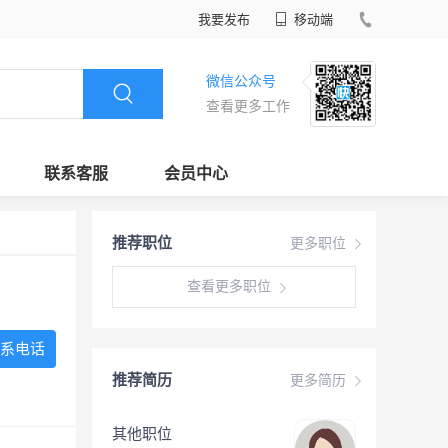
我要发布
移动端
微信公众号
查看更多工作
联系客服
会员中心
推荐职位
更多职位
查看更多职位
系电话
推荐简历
更多简历
其他职位