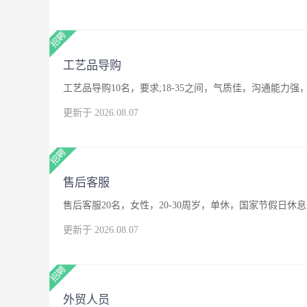
工艺品导购
工艺品导购10名，要求;18-35之间，气质佳，沟通能
更新于 2026.08.07
售后客服
售后客服20名，女性，20-30周岁，单休，国家节假日休息
更新于 2026.08.07
外贸人员