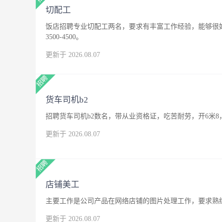
切配工
饭店招聘专业切配工两名，要求有丰富工作经验，能够很
3500-4500。
更新于 2026.08.07
货车司机b2
招聘货车司机b2数名，带从业资格证，吃苦耐劳，开6米8
更新于 2026.08.07
店铺美工
主要工作是公司产品在网络店铺的图片处理工作，要求熟练
更新于 2026.08.07