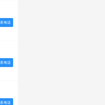
系电话
系电话
系电话