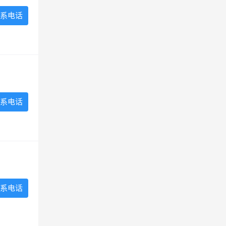
系电话
系电话
系电话