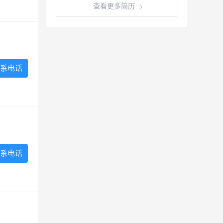
查看更多简历
系电话
系电话