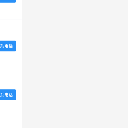
系电话
系电话