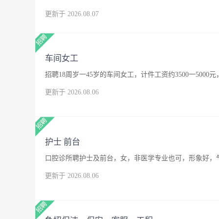
更新于 2026.08.07
车间女工
招聘18周岁一45岁的车间女工，计件工资约3500一500
更新于 2026.08.06
护士 前台
口腔诊所聘护士及前台，女，非医学专业也可，形象好，
更新于 2026.08.06