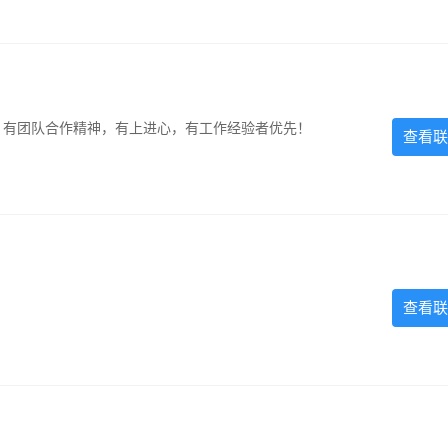
力强，有团队合作精神，有上进心，有工作经验者优先！
查看联
查看联