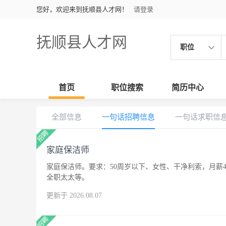
您好，欢迎来到抚顺县人才网！
请登录
抚顺县人才网
职位
首页
职位搜索
简历中心
全部信息
一句话招聘信息
一句话求职信
家庭保洁师
家庭保洁师。要求：50周岁以下、女性、干净利索，月薪4
全职太太等。
更新于 2026.08.07