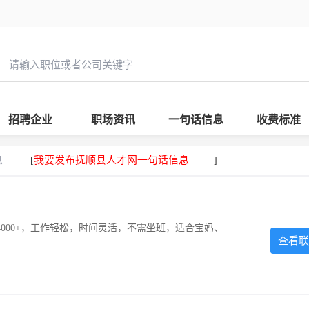
招聘企业
职场资讯
一句话信息
收费标准
息
我要发布抚顺县人才网一句话信息
[
]
000+，工作轻松，时间灵活，不需坐班，适合宝妈、
查看联