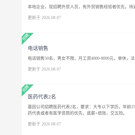
本地企业，现招聘外贸人员，有外贸销售经验者优先，待
更新于 2026.08.07
电话销售
电话销售50名，男女不限，月工资4000-8000元，单休，
更新于 2026.08.07
医药代表2名
基因公司招聘医药代表2名，要求：大专以下学历，年龄25
药代表或者有医学资质的优先，底薪+绩效，交五险。
更新于 2026.08.07