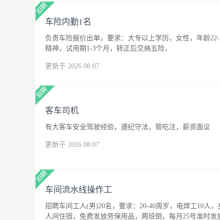
车险内勤1名
负责车险报价出单，要求：大专以上学历，女性，年龄22
精神，试用期1-3个月，转正后交纳五险，
更新于 2026.08.07
客车司机
有大客车安全驾驶经验，遵纪守法，管吃注，薪资面议
更新于 2026.08.07
车间流水线操作工
招聘车间工人(男)20名，要求：20-40周岁，电焊工10人
人间住宿，免费发放劳保用品，两班倒，每月25号准时发